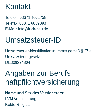
Kontakt
Telefon: 03371 4061758
Telefax: 03371 6839893
E-Mail: info@luck-bau.de
Umsatzsteuer-ID
Umsatzsteuer-Identifikationsnummer gemäß § 27 a
Umsatzsteuergesetz:
DE309274804
Angaben zur Berufs­
haftpflicht­versicherung
Name und Sitz des Versicherers:
LVM Versicherung
Kolde-Ring 21