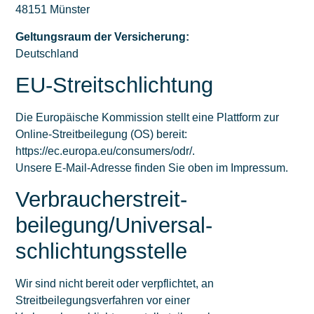
48151 Münster
Geltungsraum der Versicherung:
Deutschland
EU-Streitschlichtung
Die Europäische Kommission stellt eine Plattform zur
Online-Streitbeilegung (OS) bereit:
https://ec.europa.eu/consumers/odr/
.
Unsere E-Mail-Adresse finden Sie oben im Impressum.
Verbraucher­streit­
beilegung/Universal­
schlichtungs­stelle
Wir sind nicht bereit oder verpflichtet, an
Streitbeilegungsverfahren vor einer