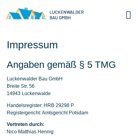
Impressum
Angaben gemäß § 5 TMG
Luckenwalder Bau GmbH
Breite Str. 56
14943 Luckenwalde
Handelsregister: HRB 29298 P
Registergericht: Amtsgericht Potsdam
Vertreten durch:
Nico Matthias Hennig