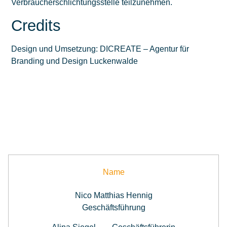
Verbraucherschlichtungsstelle teilzunehmen.
Credits
Design und Umsetzung:
DICREATE – Agentur für
Branding und Design Luckenwalde
Name
Nico Matthias Hennig
Geschäftsführung